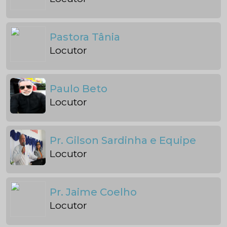
Pastora Tânia
Locutor
Paulo Beto
Locutor
Pr. Gilson Sardinha e Equipe
Locutor
Pr. Jaime Coelho
Locutor