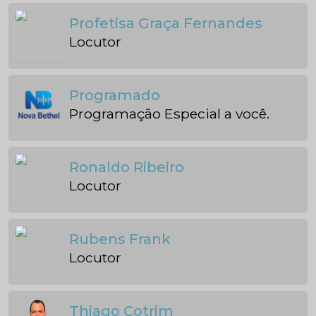
Profetisa Graça Fernandes
Locutor
Programado
Programação Especial a você.
Ronaldo Ribeiro
Locutor
Rubens Frank
Locutor
Thiago Cotrim