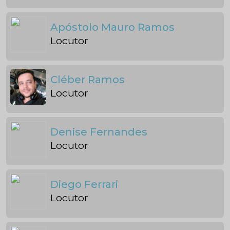
Apóstolo Mauro Ramos
Locutor
Cléber Ramos
Locutor
Denise Fernandes
Locutor
Diego Ferrari
Locutor